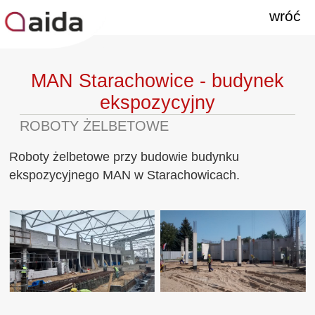
wróć
MAN Starachowice - budynek
ekspozycyjny
ROBOTY ŻELBETOWE
Roboty żelbetowe przy budowie budynku
ekspozycyjnego MAN w Starachowicach.