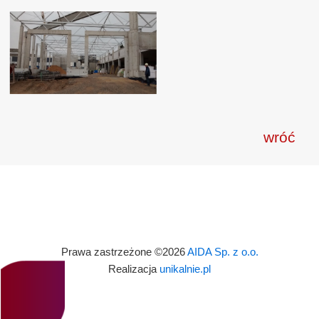
wróć
Prawa zastrzeżone ©2026
AIDA Sp. z o.o.
Realizacja
unikalnie.pl